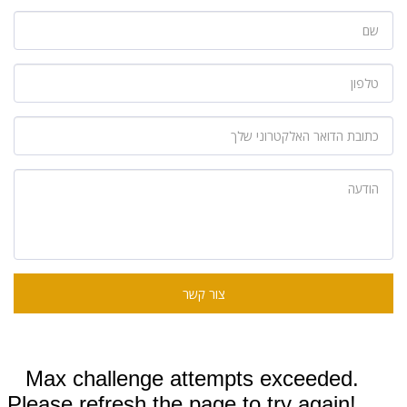
צור קשר